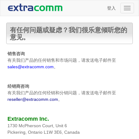
登入
Toggl
naviga
有任何问题或疑虑？我们很乐意倾听您的
意见。
销售咨询
有关我们产品的任何销售和市场问题，请发送电子邮件至
sales@extracomm.com
。
经销商咨询
有关我们产品的任何经销和分销问题，请发送电子邮件至
reseller@extracomm.com
。
Extracomm Inc.
1730 McPherson Court, Unit 6
Pickering, Ontario L1W 3E6, Canada