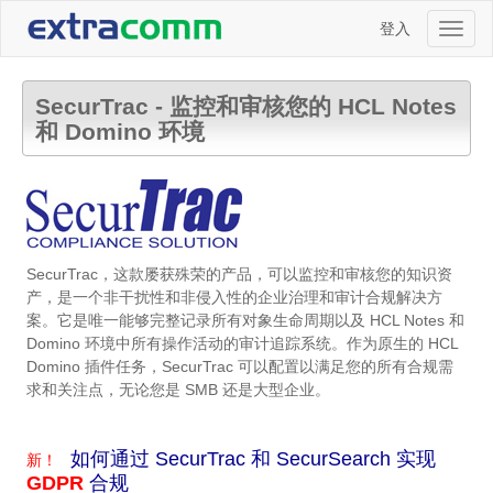
登入
Toggl
naviga
SecurTrac - 监控和审核您的 HCL Notes
和 Domino 环境
SecurTrac，这款屡获殊荣的产品，可以监控和审核您的知识资
产，是一个非干扰性和非侵入性的企业治理和审计合规解决方
案。它是唯一能够完整记录所有对象生命周期以及 HCL Notes 和
Domino 环境中所有操作活动的审计追踪系统。作为原生的 HCL
Domino 插件任务，SecurTrac 可以配置以满足您的所有合规需
求和关注点，无论您是 SMB 还是大型企业。
如何通过 SecurTrac 和 SecurSearch 实现
新
！
GDPR
合规