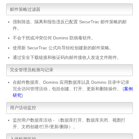
邮件策略过滤器
强制筛选、隔离和报告违反已配置 SecurTrac 邮件策略的邮
件。
不会干扰或冲突任何 Domino 防病毒软件。
使用新 SecurTrac 公式向导轻松创建新的邮件策略。
通过安全下载链接和验证码向邮件接收人发送文件附件。
完全管理员检测与记录
在邮件数据库、Domino 应用数据库以及 Domino 目录中记录
完全访问管理活动，包括创建、打开、更新和删除操作。 {
案例
研究
}
用户活动监控
监控用户数据库活动 - （数据库打开、数据库关闭、视图打
开、文档创建/打开/更新/删除）。