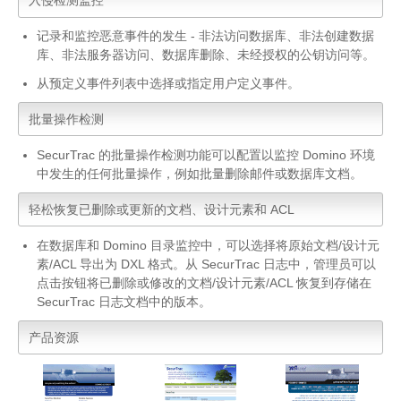
入侵检测监控
记录和监控恶意事件的发生 - 非法访问数据库、非法创建数据
库、非法服务器访问、数据库删除、未经授权的公钥访问等。
从预定义事件列表中选择或指定用户定义事件。
批量操作检测
SecurTrac 的批量操作检测功能可以配置以监控 Domino 环境
中发生的任何批量操作，例如批量删除邮件或数据库文档。
轻松恢复已删除或更新的文档、设计元素和 ACL
在数据库和 Domino 目录监控中，可以选择将原始文档/设计元
素/ACL 导出为 DXL 格式。从 SecurTrac 日志中，管理员可以
点击按钮将已删除或修改的文档/设计元素/ACL 恢复到存储在
SecurTrac 日志文档中的版本。
产品资源