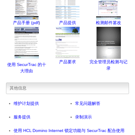
产品手册
(pdf
)
产品提供
检测邮件篡改
产品要求
完全管理员检测与记
使用 SecurTrac 的十
录
大理由
其他信息
维护计划提供
常见问题解答
服务提供
录制演示
使用 HCL Domino Internet 锁定功能与 SecurTrac 配合使用