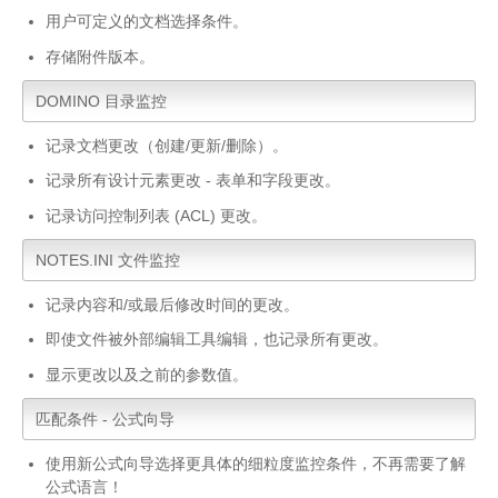
用户可定义的文档选择条件。
存储附件版本。
DOMINO 目录监控
记录文档更改（创建/更新/删除）。
记录所有设计元素更改 - 表单和字段更改。
记录访问控制列表 (ACL) 更改。
NOTES.INI 文件监控
记录内容和/或最后修改时间的更改。
即使文件被外部编辑工具编辑，也记录所有更改。
显示更改以及之前的参数值。
匹配条件 - 公式向导
使用新公式向导选择更具体的细粒度监控条件，不再需要了解
公式语言！