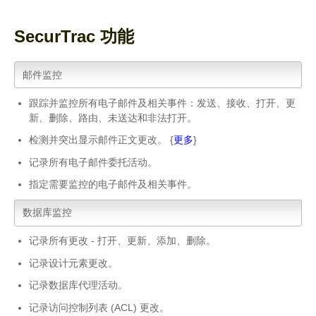
SecurTrac 功能
邮件监控
跟踪并监控所有电子邮件及相关事件：发送、接收、打开、更
新、删除、路由、未送达和非法打开。
检测并突出显示邮件正文更改。 {
更多
}
记录所有电子邮件委托活动。
指定需要监控的电子邮件及相关事件。
数据库监控
记录所有更改 - 打开、更新、添加、删除。
记录设计元素更改。
记录数据库代理活动。
记录访问控制列表 (ACL) 更改。